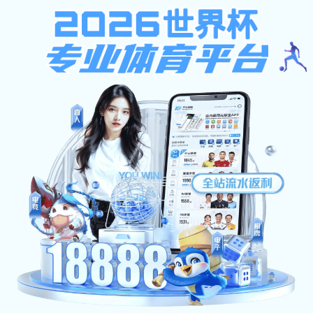
立即注册
隐私政策
1. 本应用是否会收集我的个人信息？
是的，华体育hth·官网登录入口平台在提供赛事服务过
程中会依据权限收集基础资料（如手机号、设备信
息、使用记录等）以提升服务体验。
2. 收集这些信息的目的是什么？
3. 我的信息会被共享或出售吗？