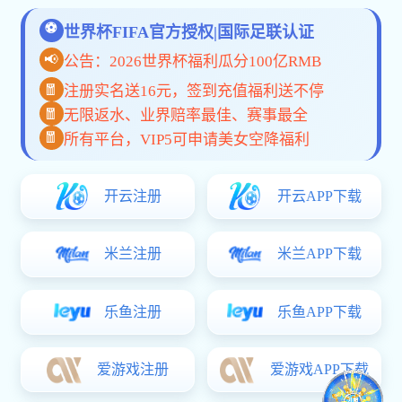
4. 我的信息会保存多久？是否安全？
5. 我能修改或删除我的信息吗？
6. 如何联系我们处理隐私相关问题？
风险防御图谱
华体育hth·官网登录入口持续构建动态风险模型，以图谱方
式展示平台应对潜在威胁的关键策略。