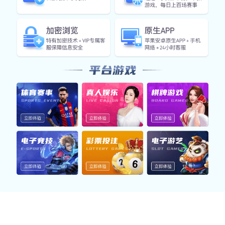
激励队友，这种精神力量对于年轻球员来说尤为重
要。因此，寻找一位能够承接其职责和影响力的新球
员显得尤为关键。
然而，年龄问题始终困扰着球队的发展。随着时间推
进，卡塞米罗难免面临体能下降与伤病风险，因此他
需要一个可靠的接班人，以确保曼联在中场依然具备
竞争力。
2、当前中场市场形势
近期转会市场上涌现出多名优秀的中场人才，包括一
些年轻新星与成熟球员，他们都能为曼联提供不同风
格和战术选择。许多顶级俱乐部都盯上这些有潜力的
新秀，因此竞争异常激烈。曼联必须采取积极措施，