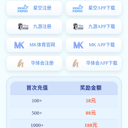
首页
/
体育新闻
/ 正文
2026-06-30 20:58
32 次阅读
曼联转会专家分析：B费领衔全队需寻找卡
塞米罗接班人
在足球转会市场中，俱乐部的引援策略往往决定了球
队未来的发展方向。曼联近年来在转会方面的决策备
受关注，尤其是在中场位置上的补强需求愈发明显。
随着卡塞米罗逐渐步入职业生涯的末期，曼联迫切需
要寻找一位能够接班他的球员。同时，布鲁诺·费尔南
德斯作为球队的核心之一，也需要承担起更多的领导